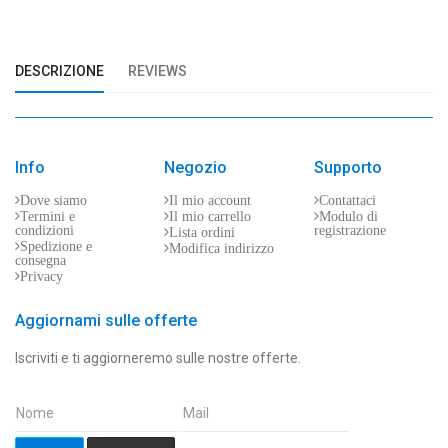
DESCRIZIONE
REVIEWS
Info
Negozio
Supporto
Dove siamo
Il mio account
Contattaci
Termini e
Il mio carrello
Modulo di
condizioni
registrazione
Lista ordini
Spedizione e
Modifica indirizzo
consegna
Privacy
Aggiornami sulle offerte
Iscriviti e ti aggiorneremo sulle nostre offerte.