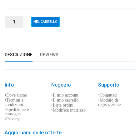
DESCRIZIONE
REVIEWS
Info
Negozio
Supporto
Dove siamo
Il mio account
Contattaci
Termini e
Il mio carrello
Modulo di
condizioni
registrazione
Lista ordini
Spedizione e
Modifica indirizzo
consegna
Privacy
Aggiornami sulle offerte