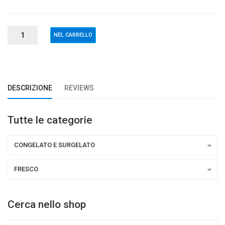
DESCRIZIONE
REVIEWS
Tutte le categorie
CONGELATO E SURGELATO
FRESCO
Cerca nello shop